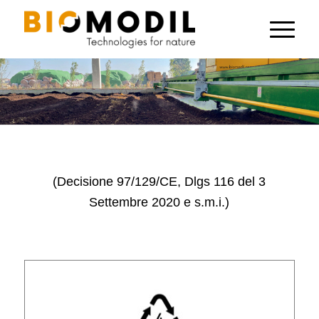
(Decisione 97/129/CE, Dlgs 116 del 3
Settembre 2020 e s.m.i.)