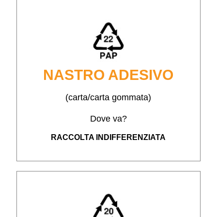
NASTRO ADESIVO
(carta/carta gommata)
Dove va?
RACCOLTA INDIFFERENZIATA