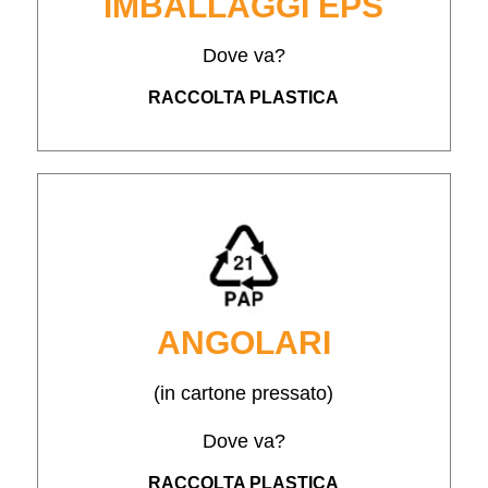
IMBALLAGGI EPS
Dove va?
RACCOLTA PLASTICA
ANGOLARI
(in cartone pressato)
Dove va?
RACCOLTA PLASTICA