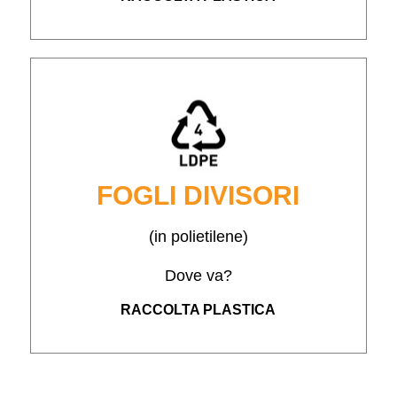
FOGLI DIVISORI
(in polietilene)
Dove va?
RACCOLTA PLASTICA