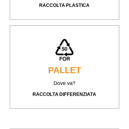
RACCOLTA PLASTICA
PALLET
Dove va?
RACCOLTA DIFFERENZIATA