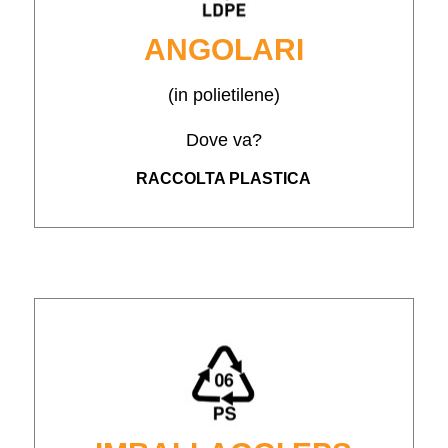
ANGOLARI
(in polietilene)
Dove va?
RACCOLTA PLASTICA