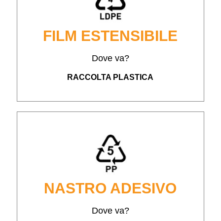
FILM ESTENSIBILE
Dove va?
RACCOLTA PLASTICA
NASTRO ADESIVO
Dove va?