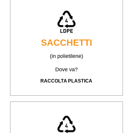
SACCHETTI
(in polietilene)
Dove va?
RACCOLTA PLASTICA