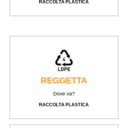
RACCOLTA PLASTICA
REGGETTA
Dove va?
RACCOLTA PLASTICA