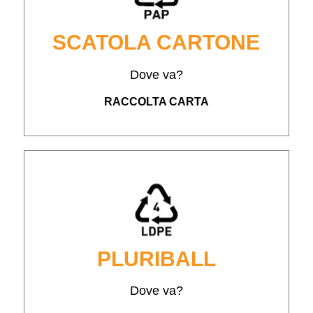
SCATOLA CARTONE
Dove va?
RACCOLTA CARTA
PLURIBALL
Dove va?